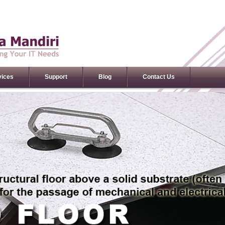
vices
Support
Blog
Contact Us