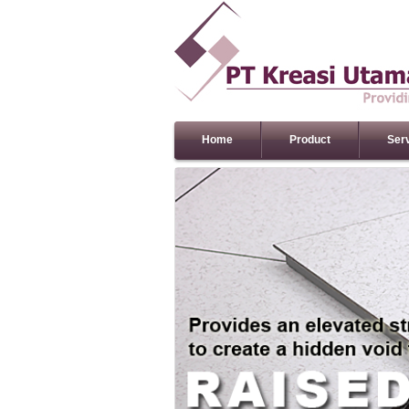
Home
Product
Ser