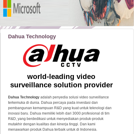
Dahua Technology
world-leading video
surveillance solution provider
Dahua Technology
adalah penyedia solusi video surveillance
terkemuka di dunia. Dahua percaya pada investasi dan
pembangunan kemampuan R&D yang kuat untuk teknologi dan
inovasi baru. Dahua memiliki lebih dari 3000 profesional di tim
R&D, yang berdedikasi untuk menyediakan produk-produk
mutakhir dengan kualitas dan kinerja tinggi. Dan kami
menawarkan produk Dahua terbaik untuk di Indonesia.