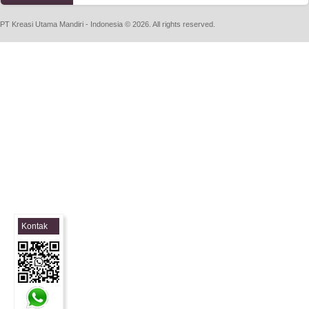
PT Kreasi Utama Mandiri - Indonesia © 2026. All rights reserved.
Kontak
Sales