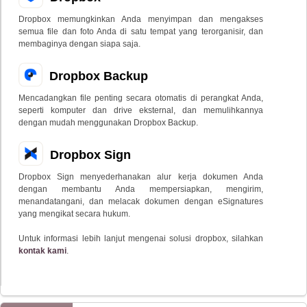
Dropbox memungkinkan Anda menyimpan dan mengakses
semua file dan foto Anda di satu tempat yang terorganisir, dan
membaginya dengan siapa saja.
Dropbox Backup
Mencadangkan file penting secara otomatis di perangkat Anda,
seperti komputer dan drive eksternal, dan memulihkannya
dengan mudah menggunakan Dropbox Backup.
Dropbox Sign
Dropbox Sign menyederhanakan alur kerja dokumen Anda
dengan membantu Anda mempersiapkan, mengirim,
menandatangani, dan melacak dokumen dengan eSignatures
yang mengikat secara hukum.
Untuk informasi lebih lanjut mengenai solusi dropbox, silahkan
kontak kami
.