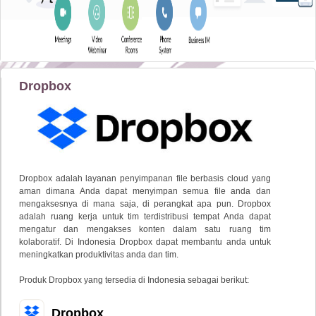
Dropbox
Dropbox adalah layanan penyimpanan file berbasis cloud yang
aman dimana Anda dapat menyimpan semua file anda dan
mengaksesnya di mana saja, di perangkat apa pun. Dropbox
adalah ruang kerja untuk tim terdistribusi tempat Anda dapat
mengatur dan mengakses konten dalam satu ruang tim
kolaboratif. Di Indonesia Dropbox dapat membantu anda untuk
meningkatkan produktivitas anda dan tim.
Produk Dropbox yang tersedia di Indonesia sebagai berikut:
Dropbox