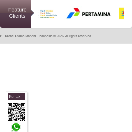
Feature
Clients
PT Kreasi Utama Mandiri - Indonesia © 2026. All rights reserved.
Kontak
Sales