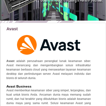
Avast
Avast
adalah perusahaan perangkat lunak keamanan siber.
Avast merancang dan mengembangkan solusi infrastruktur
keamanan berbasis cloud yang menawarkan layanan keamanan
desktop dan perlindungan server. Avast melayani individu dan
bisnis di seluruh dunia.
Avast Business
Avast memberikan keamanan siber yang simpel, terjangkau, dan
kuat untuk bisnis Anda. Ancaman dunia maya memang sudah
rumit, dan hal terakhir yang dibutuhkan bisnis adalah keamanan
dunia maya yang sama rumit. Solusi keamanan Avast yang