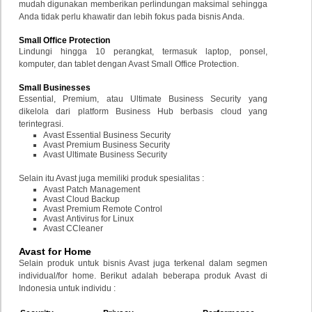
mudah digunakan memberikan perlindungan maksimal sehingga
Anda tidak perlu khawatir dan lebih fokus pada bisnis Anda.
Small Office Protection
Lindungi hingga 10 perangkat, termasuk laptop, ponsel,
komputer, dan tablet dengan Avast Small Office Protection.
Small Businesses
Essential, Premium, atau Ultimate Business Security yang
dikelola dari platform Business Hub berbasis cloud yang
terintegrasi.
Avast Essential Business Security
Avast Premium Business Security
Avast Ultimate Business Security
Selain itu Avast juga memiliki produk spesialitas :
Avast Patch Management
Avast Cloud Backup
Avast Premium Remote Control
Avast Antivirus for Linux
Avast CCleaner
Avast for Home
Selain produk untuk bisnis Avast juga terkenal dalam segmen
individual/for home. Berikut adalah beberapa produk Avast di
Indonesia untuk individu :