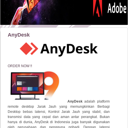
AnyDesk
ORDER NOW !!
AnyDesk
adalah platform
remote desktop Jarak Jauh yang memungkinkan Berbagi
Desktop bebas latensi, Kontrol Jarak Jauh yang stabil, dan
transmisi data yang cepat dan aman antar perangkat. Bukan
hanya di dunia, AnyDesk di Indonesia juga banyak digunakan
oleh perusahaan dan pengguna pribadi. Dengan latensi