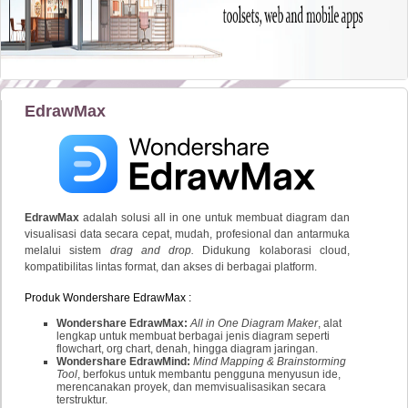
EdrawMax
EdrawMax
adalah solusi all in one untuk membuat diagram dan
visualisasi data secara cepat, mudah, profesional dan antarmuka
melalui sistem
drag and drop.
Didukung kolaborasi cloud,
kompatibilitas lintas format, dan akses di berbagai platform.
Produk Wondershare EdrawMax :
Wondershare EdrawMax:
All in One Diagram Maker
, alat
lengkap untuk membuat berbagai jenis diagram seperti
flowchart, org chart, denah, hingga diagram jaringan.
Wondershare EdrawMind:
Mind Mapping & Brainstorming
Tool
, berfokus untuk membantu pengguna menyusun ide,
merencanakan proyek, dan memvisualisasikan secara
terstruktur.