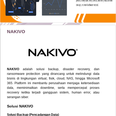
NAKIVO
NAKIVO
adalah solusi backup, disaster recovery, dan
ransomware protection yang dirancang untuk melindungi data
bisnis di lingkungan virtual, fisik, cloud, NAS, hingga Microsoft
365. Platform ini membantu perusahaan menjaga ketersediaan
data, meminimalkan downtime, serta mempercepat proses
recovery ketika terjadi gangguan sistem, human error, atau
serangan siber.
Solusi
NAKIVO
Solusi Backup (Pencadangan Data)